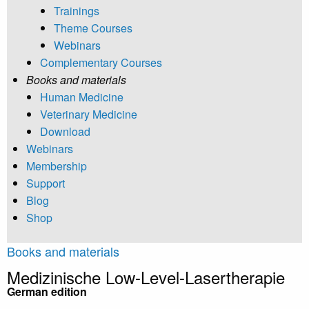
Trainings
Theme Courses
Webinars
Complementary Courses
Books and materials
Human Medicine
Veterinary Medicine
Download
Webinars
Membership
Support
Blog
Shop
Books and materials
Medizinische Low-Level-Lasertherapie
German edition