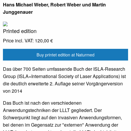
Hans Michael Weber, Robert Weber und Martin
Junggenauer
Printed edition
Price incl. VAT:
120,00 €
Buy printet edition at Naturmed
Das über 700 Seiten umfassende Buch der ISLA-Research
Group (ISLA=International Society of Laser Applications) ist
die deutlich erweiterte 2. Auflage seiner Vorgängerversion
von 2014
Das Buch ist nach den verschiedenen
Anwendungstechniken der LLLT gegliedert. Der
Schwerpunkt liegt auf den invasiven Anwendungsformen,
bei denen im Gegensatz zur "externen" Anwendung der